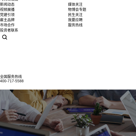
新闻动态
媒体关注
视频展播
物博会专题
党建引领
民生关注
雇主品牌
我要应聘
市场合作
服务热线
投资者联系
全国服务热线
400-717-5588