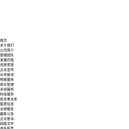
首页
关于我们
公司简介
管理团队
发展历程
资质荣誉
企业宣传
业务板块
物管服务
商业管理
多经服务
科技服务
投资者关系
股票信息
业绩报告
最新公告
企业管治
招股文件
遗失股票