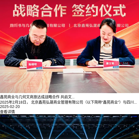
鑫苑商业与几何文商旅达成战略合作 共启文...
2025年2月18日， 北京鑫苑弘晟商业管理有限公司（以下简称“鑫苑商业”）与四川...
2025-02-20
查看详情