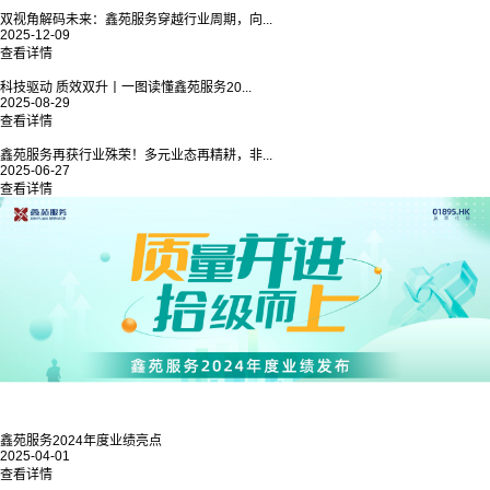
双视角解码未来：鑫苑服务穿越行业周期，向...
2025-12-09
查看详情
科技驱动 质效双升丨一图读懂鑫苑服务20...
2025-08-29
查看详情
鑫苑服务再获行业殊荣！多元业态再精耕，非...
2025-06-27
查看详情
鑫苑服务2024年度业绩亮点
2025-04-01
查看详情