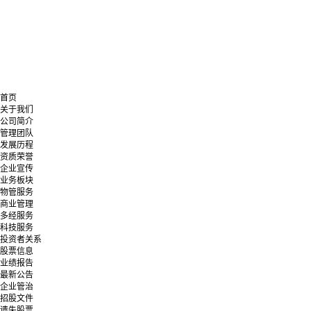
首页
关于我们
公司简介
管理团队
发展历程
资质荣誉
企业宣传
业务板块
物管服务
商业管理
多经服务
科技服务
投资者关系
股票信息
业绩报告
最新公告
企业管治
招股文件
遗失股票