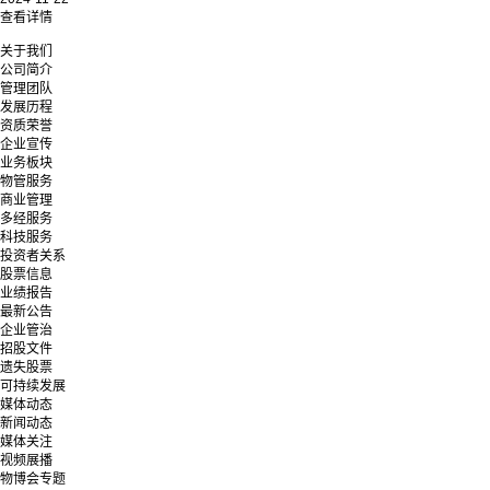
查看详情
关于我们
公司简介
管理团队
发展历程
资质荣誉
企业宣传
业务板块
物管服务
商业管理
多经服务
科技服务
投资者关系
股票信息
业绩报告
最新公告
企业管治
招股文件
遗失股票
可持续发展
媒体动态
新闻动态
媒体关注
视频展播
物博会专题