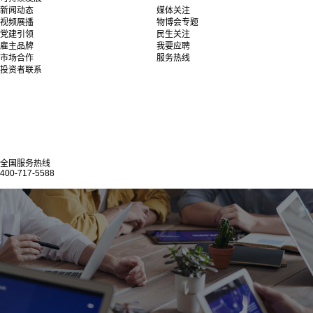
新闻动态
媒体关注
视频展播
物博会专题
党建引领
民生关注
雇主品牌
我要应聘
市场合作
服务热线
投资者联系
全国服务热线
400-717-5588