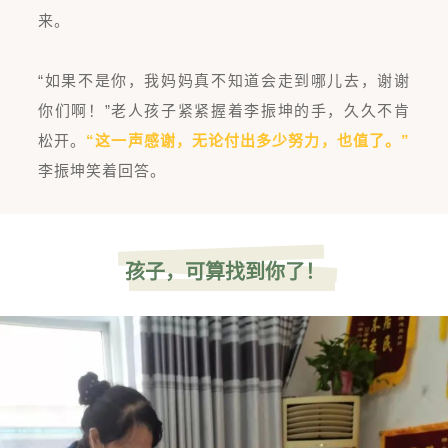
来。
“如果不是你，我妈妈真不知道会走到哪儿去，谢谢
你们啊！”老人孩子紧紧握着李振坤的手，久久不肯
松开。
“这一声感谢，无论付出多少努力，也值了。”
李振坤笑着回答。
孩子，可算找到你了！