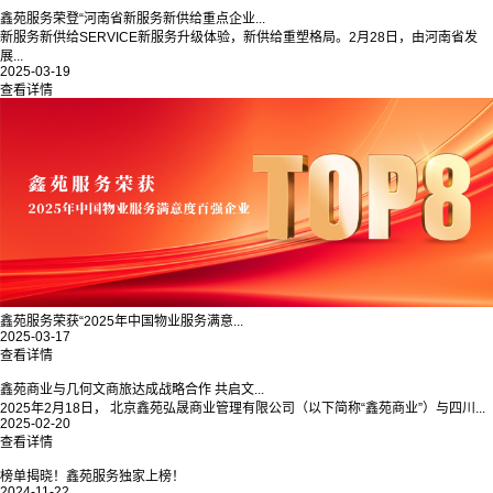
鑫苑服务荣登“河南省新服务新供给重点企业...
新服务新供给SERVICE新服务升级体验，新供给重塑格局。2月28日，由河南省发
展...
2025-03-19
查看详情
鑫苑服务荣获“2025年中国物业服务满意...
2025-03-17
查看详情
鑫苑商业与几何文商旅达成战略合作 共启文...
2025年2月18日， 北京鑫苑弘晟商业管理有限公司（以下简称“鑫苑商业”）与四川...
2025-02-20
查看详情
榜单揭晓！鑫苑服务独家上榜！
2024-11-22