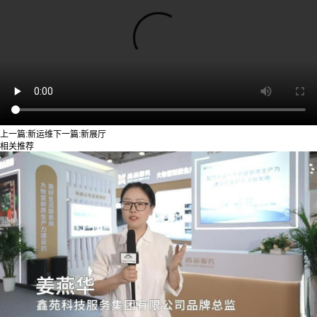
上一篇:
新运维
下一篇:
新展厅
相关推荐