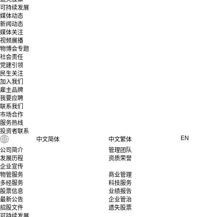
可持续发展
媒体动态
新闻动态
媒体关注
视频展播
物博会专题
社会责任
党建引领
民生关注
加入我们
雇主品牌
我要应聘
联系我们
市场合作
服务热线
投资者联系
EN
中文简体
中文繁体
公司简介
管理团队
发展历程
资质荣誉
企业宣传
物管服务
商业管理
多经服务
科技服务
股票信息
业绩报告
最新公告
企业管治
招股文件
遗失股票
可持续发展