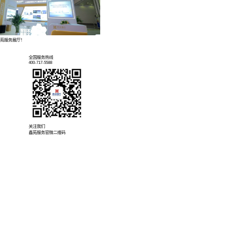
2025中国物博会参展精彩重温
2025-11-25
查看详情
鑫苑服务客服智能体+管家智能体