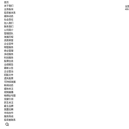
首页
关于我们
业务板块
投资者关系
媒体动态
社会责任
加入我们
联系我们
公司简介
管理团队
发展历程
资质荣誉
企业宣传
物管服务
商业管理
多经服务
科技服务
股票信息
业绩报告
最新公告
企业管治
招股文件
遗失股票
可持续发展
新闻动态
媒体关注